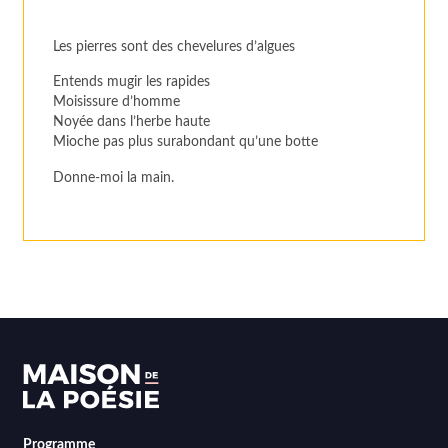
Les pierres sont des chevelures d’algues
Entends mugir les rapides
Moisissure d’homme
Noyée dans l’herbe haute
Mioche pas plus surabondant qu’une botte
Donne-moi la main.
Programme