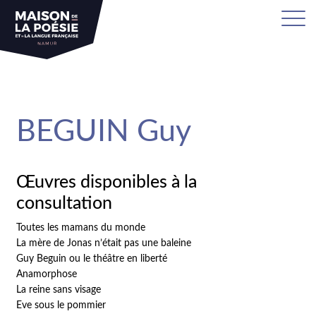
sa
BEGUIN Guy
Œuvres disponibles à la
consultation
Toutes les mamans du monde
La mère de Jonas n’était pas une baleine
Guy Beguin ou le théâtre en liberté
Anamorphose
La reine sans visage
Eve sous le pommier