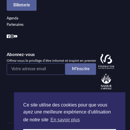
Billetterie
Agenda
Partenaires
Abonnez-vous
Offrez-vous le privilège d’être informé et inspiré en premier
Ce site utilise des cookies pour que vous
ayez une meilleure expérience d'utilisation
de notre site
En savoir plus