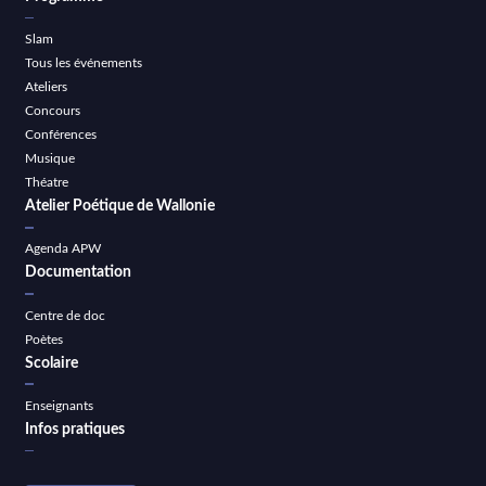
Slam
Tous les événements
Ateliers
Concours
Conférences
Musique
Théatre
Atelier Poétique de Wallonie
Agenda APW
Documentation
Centre de doc
Poètes
Scolaire
Enseignants
Infos pratiques