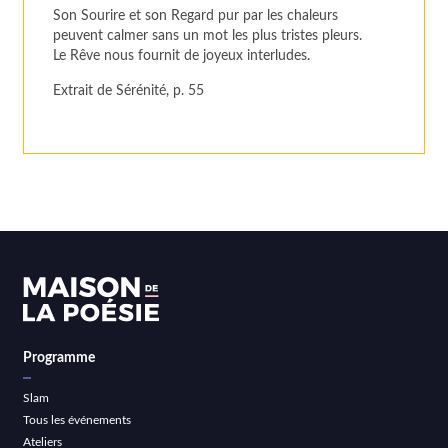
Son Sourire et son Regard pur par les chaleurs
peuvent calmer sans un mot les plus tristes pleurs.
Le Rêve nous fournit de joyeux interludes.
Extrait de Sérénité, p. 55
Programme
Slam
Tous les événements
Ateliers