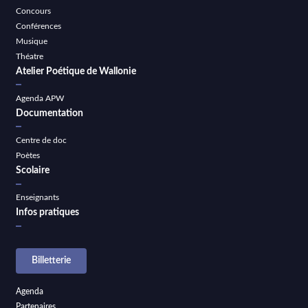
Concours
Conférences
Musique
Théatre
Atelier Poétique de Wallonie
Agenda APW
Documentation
Centre de doc
Poètes
Scolaire
Enseignants
Infos pratiques
Billetterie
Agenda
Partenaires