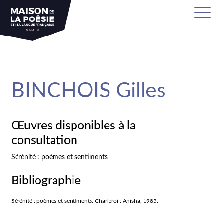
sa
BINCHOIS Gilles
Œuvres disponibles à la
consultation
Sérénité : poèmes et sentiments
Bibliographie
Sérénité : poèmes et sentiments. Charleroi : Anisha, 1985.