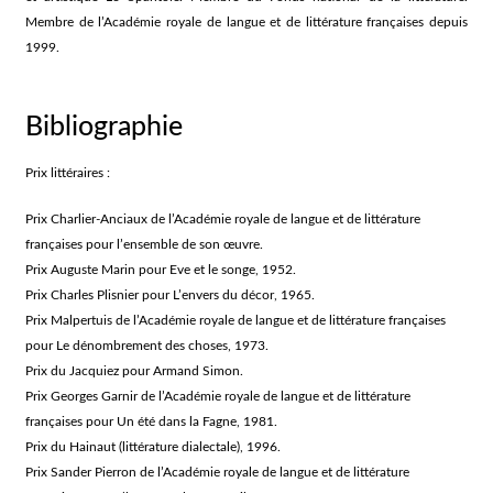
Membre de l’Académie royale de langue et de littérature françaises depuis
1999.
Bibliographie
Prix littéraires :
Prix Charlier-Anciaux de l’Académie royale de langue et de littérature
françaises pour l’ensemble de son œuvre.
Prix Auguste Marin pour Eve et le songe, 1952.
Prix Charles Plisnier pour L’envers du décor, 1965.
Prix Malpertuis de l’Académie royale de langue et de littérature françaises
pour Le dénombrement des choses, 1973.
Prix du Jacquiez pour Armand Simon.
Prix Georges Garnir de l’Académie royale de langue et de littérature
françaises pour Un été dans la Fagne, 1981.
Prix du Hainaut (littérature dialectale), 1996.
Prix Sander Pierron de l’Académie royale de langue et de littérature