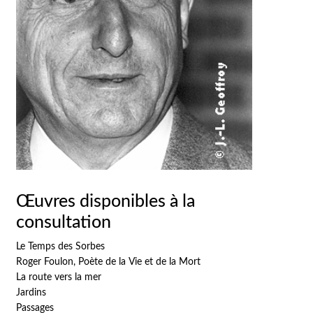
Œuvres disponibles à la
consultation
Le Temps des Sorbes
Roger Foulon, Poète de la Vie et de la Mort
La route vers la mer
Jardins
Passages