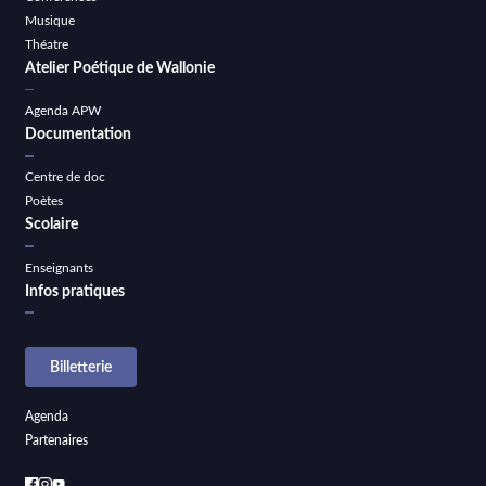
Musique
Théatre
Atelier Poétique de Wallonie
Agenda APW
Documentation
Centre de doc
Poètes
Scolaire
Enseignants
Infos pratiques
Billetterie
Agenda
Partenaires