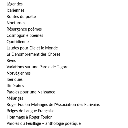
Légendes
Icariennes
Routes du poète
Nocturnes
Résurgence poèmes
Cosmogonie poèmes
Quotidiennes
Laudes pour Elle et le Monde
Le Dénombrement des Choses
Rives
Variations sur une Parole de Tagore
Norvégiennes
Ibériques
Itinéraires
Paroles pour une Naissance
Mélanges
Roger Foulon Mélanges de l'Association des Ecrivains
Belges de Langue Française
Hommage à Roger Foulon
Paroles du Feuillage – anthologie poétique