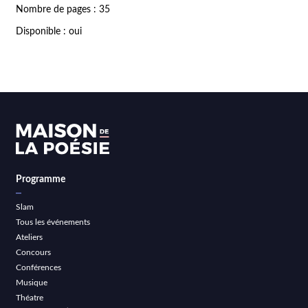
Nombre de pages : 35
Disponible : oui
Programme
Slam
Tous les événements
Ateliers
Concours
Conférences
Musique
Théatre