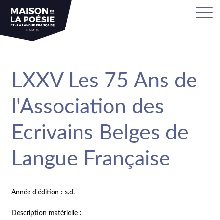
LXXV Les 75 Ans de
l'Association des
Ecrivains Belges de
Langue Française
Année d'édition : s.d.
Description matérielle :