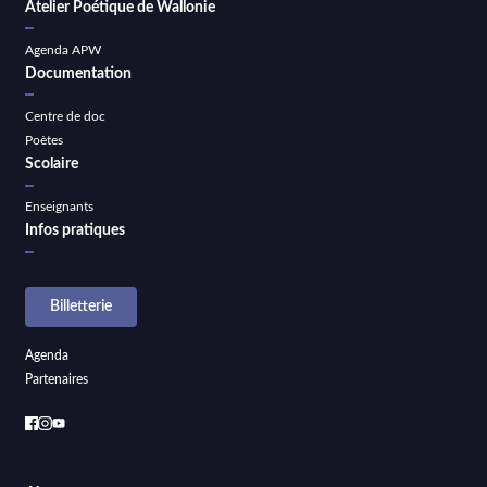
Atelier Poétique de Wallonie
Agenda APW
Documentation
Centre de doc
Poètes
Scolaire
Enseignants
Infos pratiques
Billetterie
Agenda
Partenaires