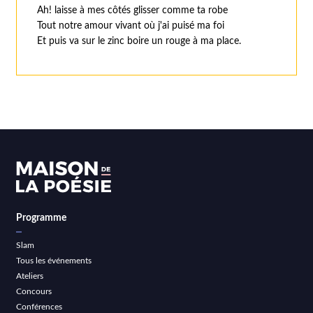
Ah! laisse à mes côtés glisser comme ta robe
Tout notre amour vivant où j'ai puisé ma foi
Et puis va sur le zinc boire un rouge à ma place.
Programme
Slam
Tous les événements
Ateliers
Concours
Conférences