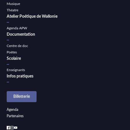
Musique
Théatre
Atelier Poétique de Wallonie
Agenda APW
Documentation
Centre de doc
Poètes
Scolaire
Enseignants
Infos pratiques
Billetterie
Agenda
Partenaires