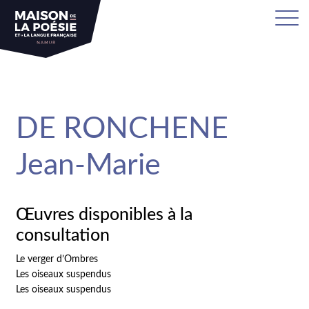
sa
DE RONCHENE
Jean-Marie
Œuvres disponibles à la
consultation
Le verger d’Ombres
Les oiseaux suspendus
Les oiseaux suspendus