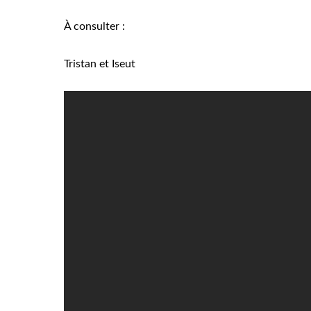
À consulter :
Tristan et Iseut