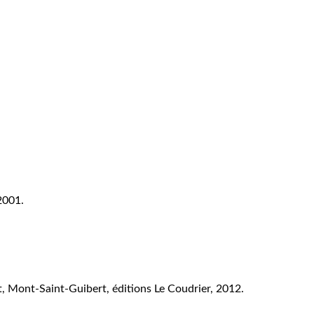
2001.
, Mont-Saint-Guibert, éditions Le Coudrier, 2012.