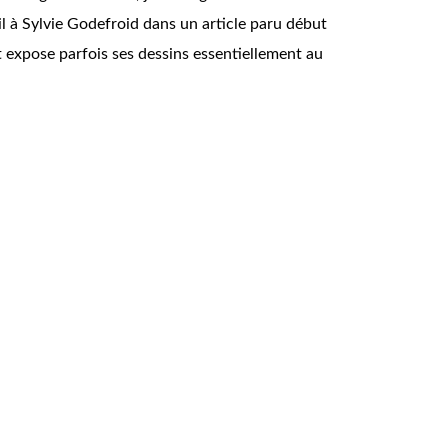
-il à Sylvie Godefroid dans un article paru début
t expose parfois ses dessins essentiellement au