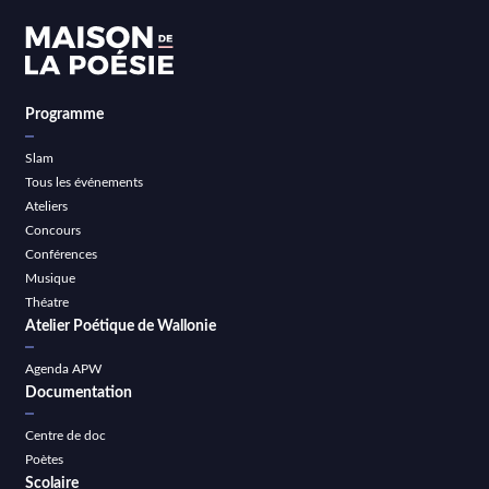
Programme
Slam
Tous les événements
Ateliers
Concours
Conférences
Musique
Théatre
Atelier Poétique de Wallonie
Agenda APW
Documentation
Centre de doc
Poètes
Scolaire