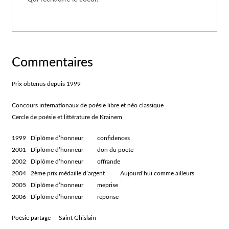
Commentaires
Prix obtenus depuis 1999
Concours internationaux de poésie libre et néo classique
Cercle de poésie et littérature de Krainem
1999 Diplôme d’honneur confidences
2001 Diplôme d’honneur don du poète
2002 Diplôme d’honneur offrande
2004 2ème prix médaille d’argent Aujourd’hui comme ailleurs
2005 Diplôme d’honneur meprise
2006 Diplôme d’honneur réponse
Poésie partage – Saint Ghislain