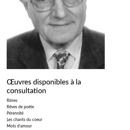
Œuvres disponibles à la
consultation
Rimes
Rêves de poète
Pérennité
Les chants du coeur
Mots d'amour