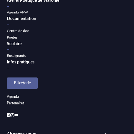
Atelier Poétique de Wallonie
Agenda APW
Documentation
Centre de doc
Poètes
Scolaire
Enseignants
Infos pratiques
Billetterie
Agenda
Partenaires