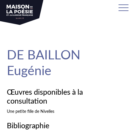
sa
DE BAILLON
Eugénie
Œuvres disponibles à la
consultation
Une petite fille de Nivelles
Bibliographie