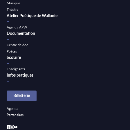
Musique
Théatre
Atelier Poétique de Wallonie
Agenda APW
Documentation
Centre de doc
Poètes
Scolaire
Enseignants
Infos pratiques
Billetterie
Agenda
Partenaires