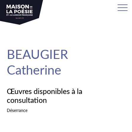
sa
BEAUGIER
Catherine
Œuvres disponibles à la
consultation
Déserrance