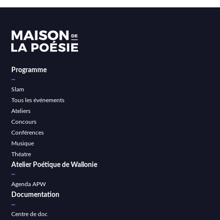
Programme
Slam
Tous les événements
Ateliers
Concours
Conférences
Musique
Théatre
Atelier Poétique de Wallonie
Agenda APW
Documentation
Centre de doc