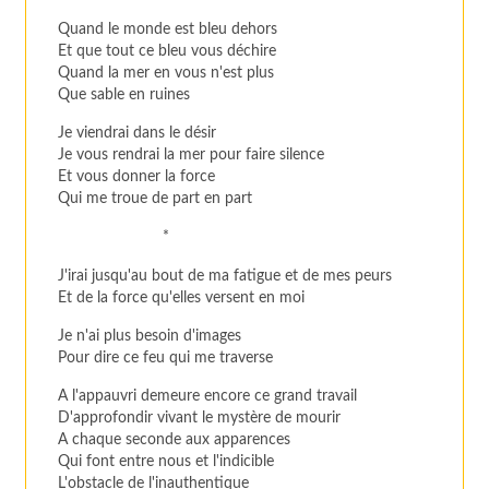
Quand le monde est bleu dehors
Et que tout ce bleu vous déchire
Quand la mer en vous n'est plus
Que sable en ruines
Je viendrai dans le désir
Je vous rendrai la mer pour faire silence
Et vous donner la force
Qui me troue de part en part
*
J'irai jusqu'au bout de ma fatigue et de mes peurs
Et de la force qu'elles versent en moi
Je n'ai plus besoin d'images
Pour dire ce feu qui me traverse
A l'appauvri demeure encore ce grand travail
D'approfondir vivant le mystère de mourir
A chaque seconde aux apparences
Qui font entre nous et l'indicible
L'obstacle de l'inauthentique