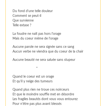
Du fond d'une telle douleur
Comment se peut-il
Que survienne
Telle extase ?
La foudre ne naît pas hors l'orage
Mais du coeur même de l'orage
Aucune parole ne sera signée sans ce sang
Aucun verbe ne viendra que du coeur de la chair
Aucune beauté ne sera saluée sans stupeur
*
Quand le coeur est un orage
Et qu'il y neige des tumeurs
Quand plus rien ne troue ces noirceurs
Et que le moindre souffle met en désordre
Les fragiles beautés dont vous vous entourez
Pour n'être pas plus avant blessés