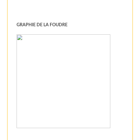
GRAPHIE DE LA FOUDRE