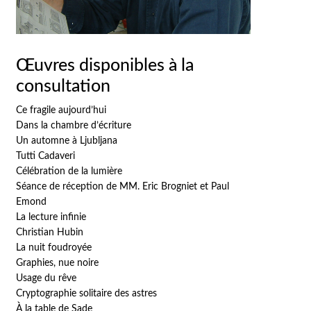
Œuvres disponibles à la
consultation
Ce fragile aujourd’hui
Dans la chambre d’écriture
Un automne à Ljubljana
Tutti Cadaveri
Célébration de la lumière
Séance de réception de MM. Eric Brogniet et Paul
Emond
La lecture infinie
Christian Hubin
La nuit foudroyée
Graphies, nue noire
Usage du rêve
Cryptographie solitaire des astres
À la table de Sade