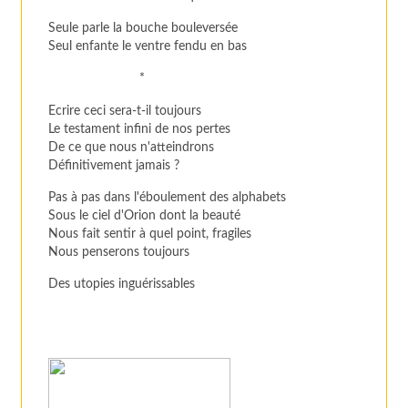
Seule parle la bouche bouleversée
Seul enfante le ventre fendu en bas
*
Ecrire ceci sera-t-il toujours
Le testament infini de nos pertes
De ce que nous n'atteindrons
Définitivement jamais ?
Pas à pas dans l'éboulement des alphabets
Sous le ciel d'Orion dont la beauté
Nous fait sentir à quel point, fragiles
Nous penserons toujours
Des utopies inguérissables