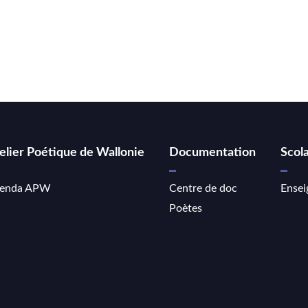
elier Poétique de Wallonie
Documentation
Scola
enda APW
Centre de doc
Ensei
Poètes