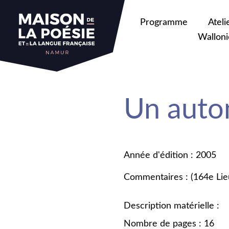
Programme
Ateli
Walloni
Un auto
Année d'édition : 2005
Commentaires : (164e Lie
Description matérielle :
Nombre de pages : 16