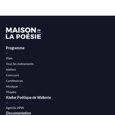
Programme
Slam
Tous les événements
Ateliers
Concours
Conférences
Musique
Théatre
Atelier Poétique de Wallonie
Agenda APW
Documentation