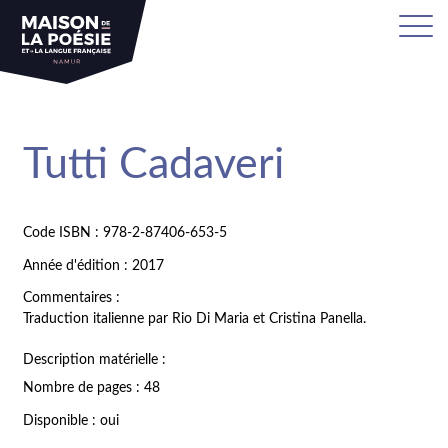
Tutti Cadaveri
Code ISBN : 978-2-87406-653-5
Année d'édition : 2017
Commentaires :
Traduction italienne par Rio Di Maria et Cristina Panella.
Description matérielle :
Nombre de pages : 48
Disponible : oui