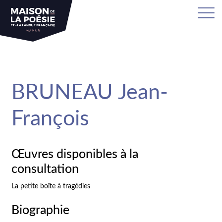
sa
BRUNEAU Jean-
François
Œuvres disponibles à la
consultation
La petite boîte à tragédies
Biographie