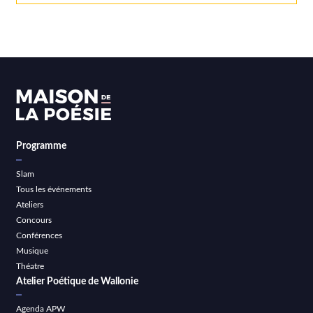
Programme
Slam
Tous les événements
Ateliers
Concours
Conférences
Musique
Théatre
Atelier Poétique de Wallonie
Agenda APW