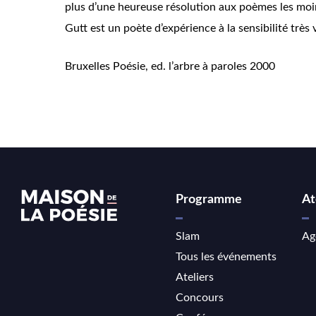
plus d’une heureuse résolution aux poèmes les moins
Gutt est un poète d’expérience à la sensibilité très 
Bruxelles Poésie, ed. l’arbre à paroles 2000
Programme
At
Slam
Ag
Tous les événements
Ateliers
Concours