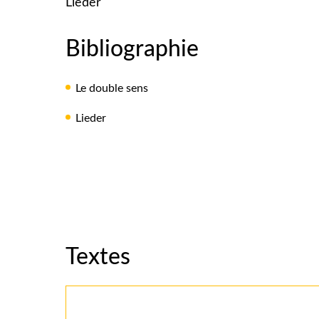
Lieder
Bibliographie
Le double sens
Lieder
Textes