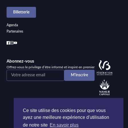
Billetterie
Agenda
Partenaires
Abonnez-vous
Offrez-vous le privilège d’être informé et inspiré en premier
Ce site utilise des cookies pour que vous
ayez une meilleure expérience d'utilisation
de notre site
En savoir plus