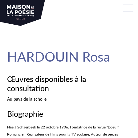
sa
HARDOUIN Rosa
Œuvres disponibles à la
consultation
Au pays de la scholle
Biographie
Née à Schaerbeek le 22 octobre 1906. Fondatrice de la revue “L’oeuf”.
Romancier, Réalisateur de films pour la TV scolaire, Auteur de pièces