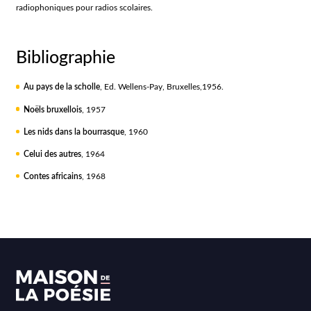
radiophoniques pour radios scolaires.
Bibliographie
Au pays de la scholle
, Ed. Wellens-Pay, Bruxelles,1956.
Noëls bruxellois
, 1957
Les nids dans la bourrasque
, 1960
Celui des autres
, 1964
Contes africains
, 1968