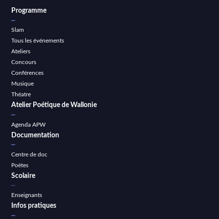
Programme
Slam
Tous les événements
Ateliers
Concours
Conférences
Musique
Théatre
Atelier Poétique de Wallonie
Agenda APW
Documentation
Centre de doc
Poètes
Scolaire
Enseignants
Infos pratiques