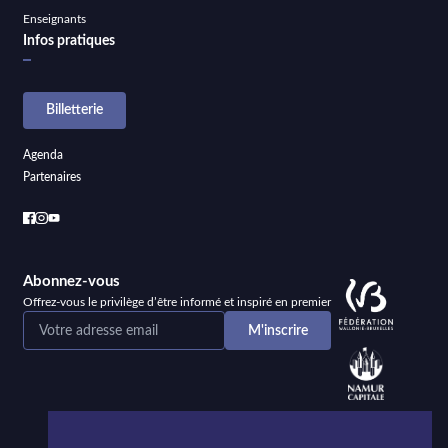
Enseignants
Infos pratiques
Billetterie
Agenda
Partenaires
Abonnez-vous
Offrez-vous le privilège d’être informé et inspiré en premier