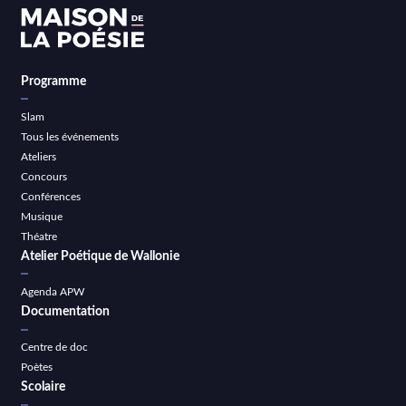
Programme
Slam
Tous les événements
Ateliers
Concours
Conférences
Musique
Théatre
Atelier Poétique de Wallonie
Agenda APW
Documentation
Centre de doc
Poètes
Scolaire