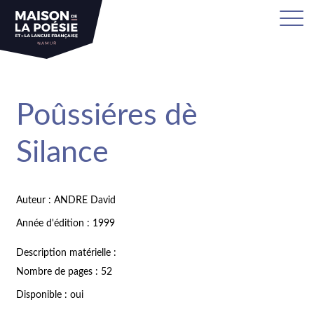
Poûssiéres dè
Silance
Auteur : ANDRE David
Année d'édition : 1999
Description matérielle :
Nombre de pages : 52
Disponible : oui