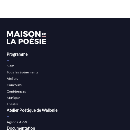
Programme
Slam
Tous les événements
Ateliers
Concours
Conférences
Musique
Théatre
Atelier Poétique de Wallonie
Agenda APW
Documentation