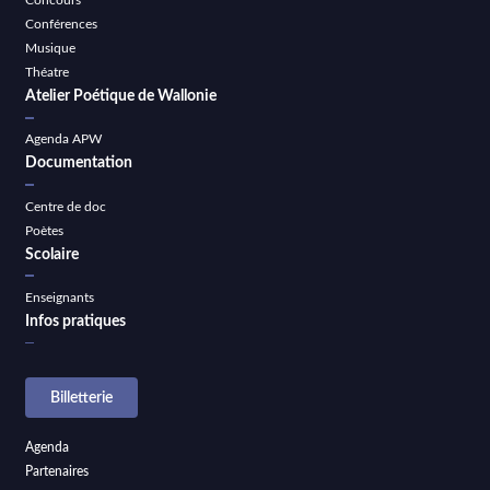
Concours
Conférences
Musique
Théatre
Atelier Poétique de Wallonie
Agenda APW
Documentation
Centre de doc
Poètes
Scolaire
Enseignants
Infos pratiques
Billetterie
Agenda
Partenaires