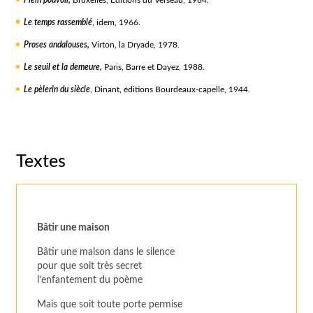
Le temps rassemblé
, idem, 1966.
Proses andalouses,
Virton, la Dryade, 1978.
Le seuil et la demeure,
Paris, Barre et Dayez, 1988.
Le pèlerin du siècle
, Dinant, éditions Bourdeaux-capelle, 1944.
Textes
Bâtir une maison
Bâtir une maison dans le silence
pour que soit très secret
l’enfantement du poème
Mais que soit toute porte permise