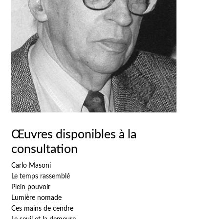
Œuvres disponibles à la
consultation
Carlo Masoni
Le temps rassemblé
Plein pouvoir
Lumière nomade
Ces mains de cendre