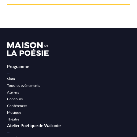
Programme
Slam
Tous les événements
Ateliers
Concours
Conférences
Musique
Théatre
Atelier Poétique de Wallonie