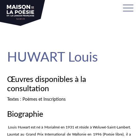
sa
HUWART Louis
Œuvres disponibles à la
consultation
Textes : Poèmes et Inscriptions
Biographie
Louis Huwart est né à Morialmé en 1931 et réside à Woluwé-Saint-Lambert.
Lauréat au Grand Prix International de Wallonie en 1996 (Poésie libre), il a