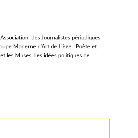
Association des Journalistes périodiques
Groupe Moderne d'Art de Liège. Poète et
 et les Muses, Les idées politiques de