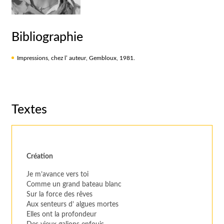
Bibliographie
Impressions, chez l’ auteur, Gembloux, 1981.
Textes
Création
Je m’avance vers toi
Comme un grand bateau blanc
Sur la force des rêves
Aux senteurs d’ algues mortes
Elles ont la profondeur