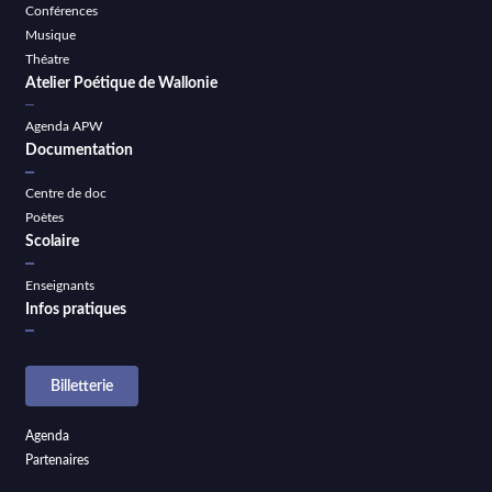
Conférences
Musique
Théatre
Atelier Poétique de Wallonie
Agenda APW
Documentation
Centre de doc
Poètes
Scolaire
Enseignants
Infos pratiques
Billetterie
Agenda
Partenaires