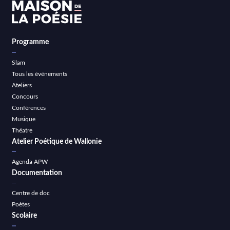
Programme
Slam
Tous les événements
Ateliers
Concours
Conférences
Musique
Théatre
Atelier Poétique de Wallonie
Agenda APW
Documentation
Centre de doc
Poètes
Scolaire