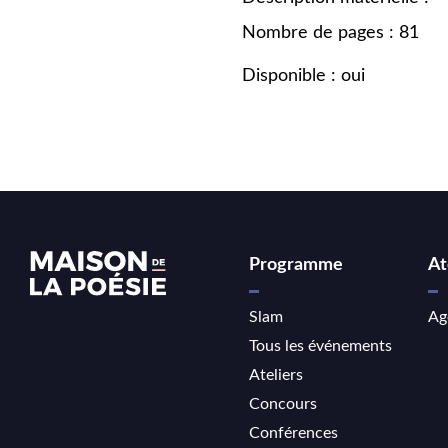
Nombre de pages : 81
Disponible : oui
Programme
At
Slam
Ag
Tous les événements
Ateliers
Concours
Conférences