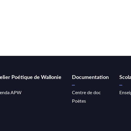
elier Poétique de Wallonie
Documentation
Scola
enda APW
Centre de doc
Ensei
Poètes