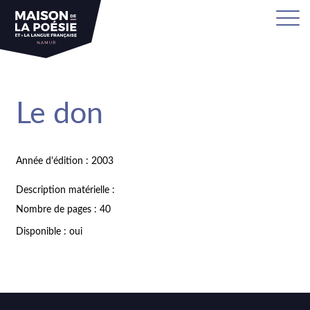
Le don
Année d'édition : 2003
Description matérielle :
Nombre de pages : 40
Disponible : oui