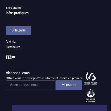
Enseignants
Infos pratiques
Billetterie
Agenda
Partenaires
Abonnez-vous
Offrez-vous le privilège d’être informé et inspiré en premier