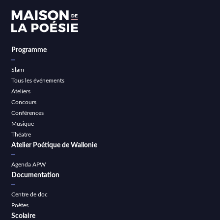
Programme
Slam
Tous les événements
Ateliers
Concours
Conférences
Musique
Théatre
Atelier Poétique de Wallonie
Agenda APW
Documentation
Centre de doc
Poètes
Scolaire