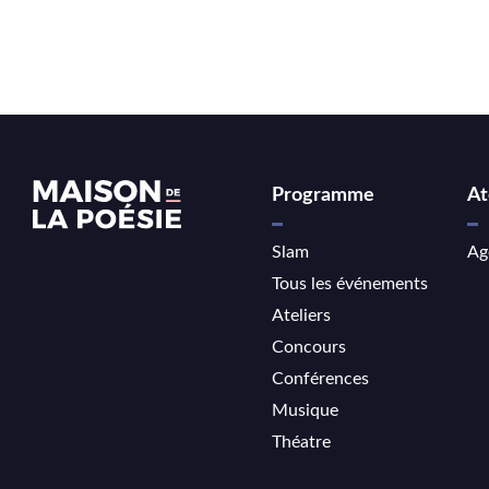
Programme
At
Slam
Ag
Tous les événements
Ateliers
Concours
Conférences
Musique
Théatre