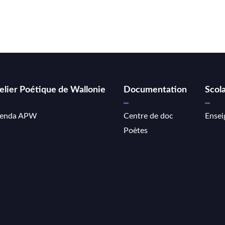
elier Poétique de Wallonie
Documentation
Scola
enda APW
Centre de doc
Ensei
Poètes