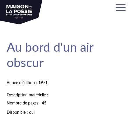
Au bord d'un air
obscur
Année d'édition : 1971
Description matérielle :
Nombre de pages : 45
Disponible : oui