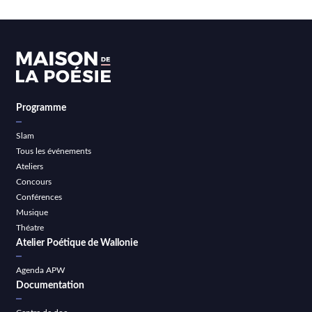
Programme
Slam
Tous les événements
Ateliers
Concours
Conférences
Musique
Théatre
Atelier Poétique de Wallonie
Agenda APW
Documentation