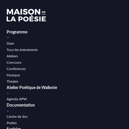
Programme
Slam
Tous les événements
Ateliers
Concours
Conférences
Musique
Théatre
Atelier Poétique de Wallonie
Agenda APW
Documentation
Centre de doc
Poètes