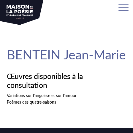
sa
BENTEIN Jean-Marie
Œuvres disponibles à la
consultation
Variations sur l’angoisse et sur l’amour
Poèmes des quatre-saisons