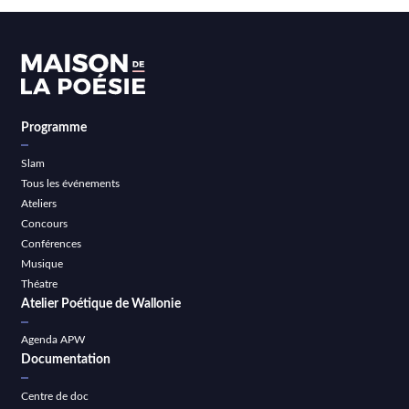
Programme
Slam
Tous les événements
Ateliers
Concours
Conférences
Musique
Théatre
Atelier Poétique de Wallonie
Agenda APW
Documentation
Centre de doc