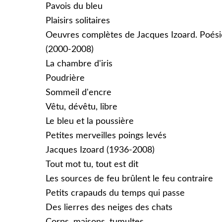
Pavois du bleu
Plaisirs solitaires
Oeuvres complètes de Jacques Izoard. Poésie
(2000-2008)
La chambre d'iris
Poudrière
Sommeil d'encre
Vêtu, dévêtu, libre
Le bleu et la poussière
Petites merveilles poings levés
Jacques Izoard (1936-2008)
Tout mot tu, tout est dit
Les sources de feu brûlent le feu contraire
Petits crapauds du temps qui passe
Des lierres des neiges des chats