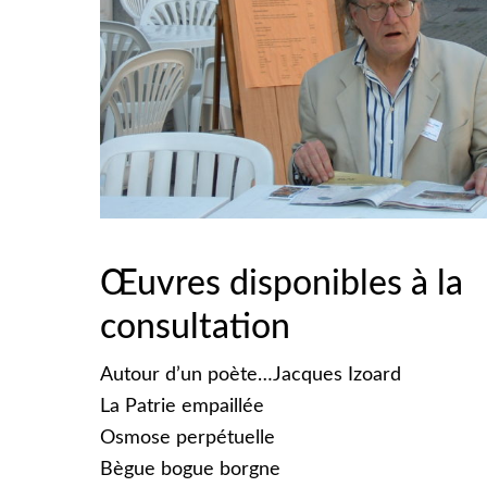
Œuvres disponibles à la
consultation
Autour d’un poète…Jacques Izoard
La Patrie empaillée
Osmose perpétuelle
Bègue bogue borgne