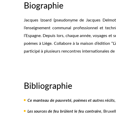
Biographie
Jacques Izoard (pseudonyme de Jacques Delmotte
l’enseignement communal professionnel et techni
l’Espagne. Depuis lors, chaque année, voyages et s
poèmes à Liège. Collabore à la maison d’édition “L’
participé à plusieurs rencontres internationales de 
Bibliographie
Ce manteau de pauvreté, poèmes et autres récits
Les sources de feu brûlent le feu contraire
, Bruxel