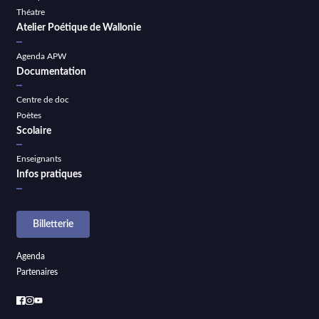
Théatre
Atelier Poétique de Wallonie
Agenda APW
Documentation
Centre de doc
Poètes
Scolaire
Enseignants
Infos pratiques
Billetterie
Agenda
Partenaires