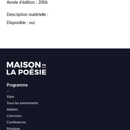
Année d'édition : 2006
Description matérielle :
Disponible : oui
Programme
Slam
Tous les événements
Ateliers
Concours
Conférences
Musique