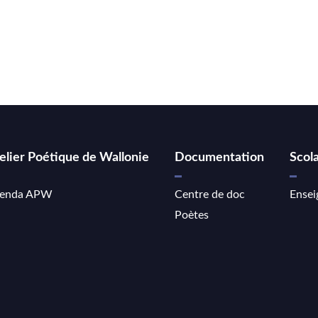
elier Poétique de Wallonie
Documentation
Scola
enda APW
Centre de doc
Ensei
Poètes