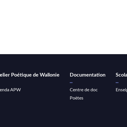
elier Poétique de Wallonie
Documentation
Scola
enda APW
Centre de doc
Ensei
Poètes