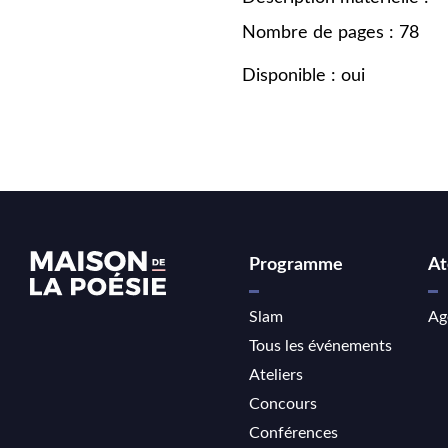
Nombre de pages : 78
Disponible : oui
Programme
At
Slam
Ag
Tous les événements
Ateliers
Concours
Conférences