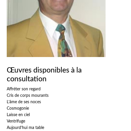
Œuvres disponibles à la
consultation
Affréter son regard
Cris de corps mourants
L’âme de ses noces
Cosmogonie
Laisse en ciel
Ventrifuge
Aujourd’hui ma table