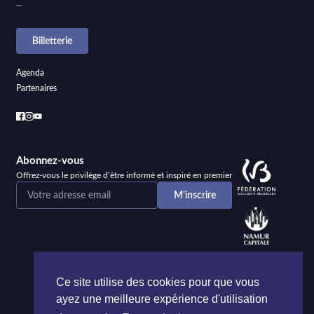
Billetterie
Agenda
Partenaires
Abonnez-vous
Offrez-vous le privilège d’être informé et inspiré en premier
Ce site utilise des cookies pour que vous
ayez une meilleure expérience d'utilisation