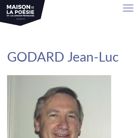
sa
GODARD Jean-Luc