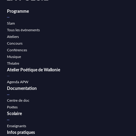
Programme
Slam
Tous les événements
Ateliers
Concours
Conférences
Musique
Théatre
Atelier Poétique de Wallonie
Agenda APW
Documentation
Centre de doc
Poètes
Scolaire
Enseignants
Infos pratiques