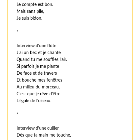
Le compte est bon.
Mais sans pile,
Je suis bidon.
*
Interview d'une flûte
J’ai un bec et je chante
Quand tu me souffles l’air.
Si parfois je me plante
De face et de travers
Et bouche mes fenêtres
Au milieu du morceau,
C’est que je rêve d’être
L’égale de l’oiseau.
*
Interview d'une cuiller
Dès que ta main me touche,