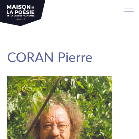
sa
CORAN Pierre