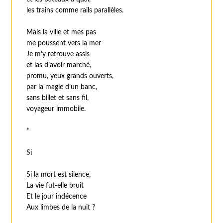
les trains comme rails parallèles.
Mais la ville et mes pas
me poussent vers la mer
Je m’y retrouve assis
et las d’avoir marché,
promu, yeux grands ouverts,
par la magie d’un banc,
sans billet et sans fil,
voyageur immobile.
*
Si
Si la mort est silence,
La vie fut-elle bruit
Et le jour indécence
Aux limbes de la nuit ?