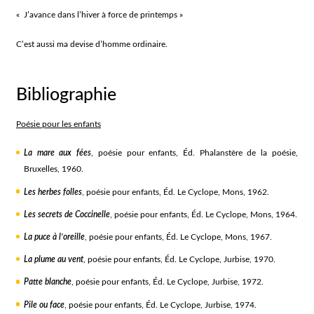
« J’avance dans l’hiver à force de printemps »
C’est aussi ma devise d’homme ordinaire.
Bibliographie
Poésie pour les enfants
La mare aux fées
, poésie pour enfants, Éd. Phalanstère de la poésie,
Bruxelles, 1960.
Les herbes folles
, poésie pour enfants, Éd. Le Cyclope, Mons, 1962.
Les secrets de Coccinelle
, poésie pour enfants, Éd. Le Cyclope, Mons, 1964.
La puce à l’oreille
, poésie pour enfants, Éd. Le Cyclope, Mons, 1967.
La plume au vent
, poésie pour enfants, Éd. Le Cyclope, Jurbise, 1970.
Patte blanche
, poésie pour enfants, Éd. Le Cyclope, Jurbise, 1972.
Pile ou face
, poésie pour enfants, Éd. Le Cyclope, Jurbise, 1974.