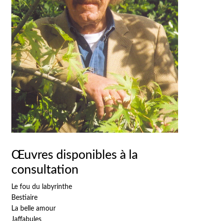
Œuvres disponibles à la
consultation
Le fou du labyrinthe
Bestiaire
La belle amour
Jaffabules