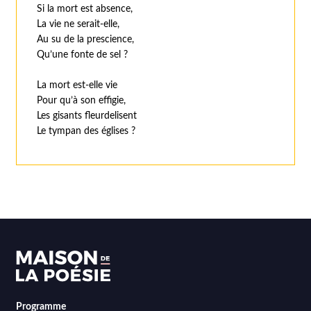
Si la mort est absence,
La vie ne serait-elle,
Au su de la prescience,
Qu’une fonte de sel ?
La mort est-elle vie
Pour qu’à son effigie,
Les gisants fleurdelisent
Le tympan des églises ?
Programme