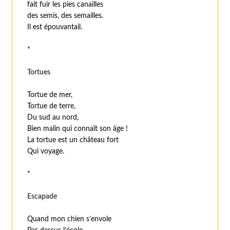
fait fuir les pies canailles
des semis, des semailles.
Il est épouvantail.
*
Tortues
Tortue de mer,
Tortue de terre,
Du sud au nord,
Bien malin qui connaît son âge !
La tortue est un château fort
Qui voyage.
*
Escapade
Quand mon chien s’envole