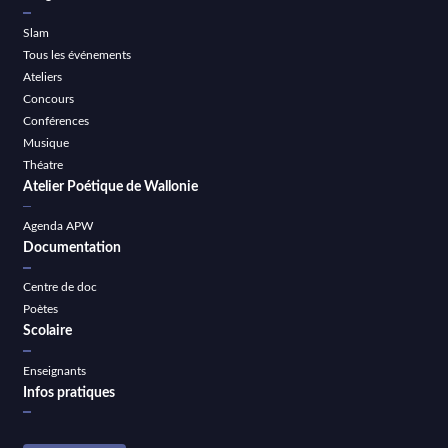
Slam
Tous les événements
Ateliers
Concours
Conférences
Musique
Théatre
Atelier Poétique de Wallonie
Agenda APW
Documentation
Centre de doc
Poètes
Scolaire
Enseignants
Infos pratiques