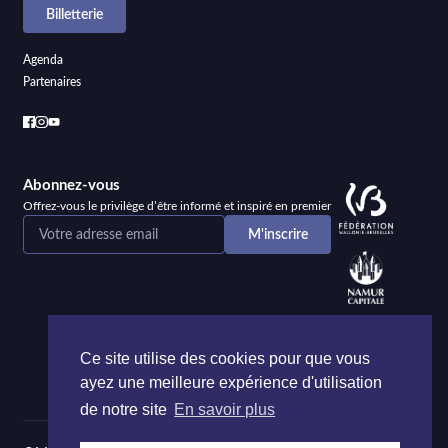
Billetterie
Agenda
Partenaires
Abonnez-vous
Offrez-vous le privilège d’être informé et inspiré en premier
Ce site utilise des cookies pour que vous
ayez une meilleure expérience d'utilisation
de notre site
En savoir plus