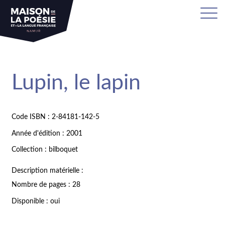
Lupin, le lapin
Code ISBN : 2-84181-142-5
Année d'édition : 2001
Collection : bilboquet
Description matérielle :
Nombre de pages : 28
Disponible : oui