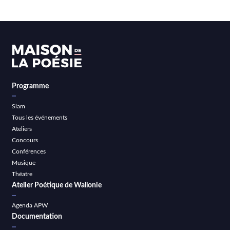
Programme
Slam
Tous les événements
Ateliers
Concours
Conférences
Musique
Théatre
Atelier Poétique de Wallonie
Agenda APW
Documentation