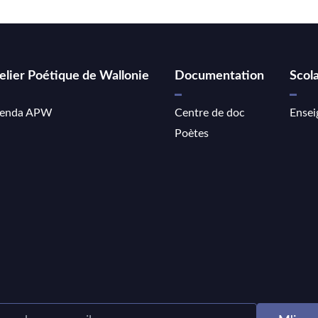
elier Poétique de Wallonie
Documentation
Scola
enda APW
Centre de doc
Ensei
Poètes