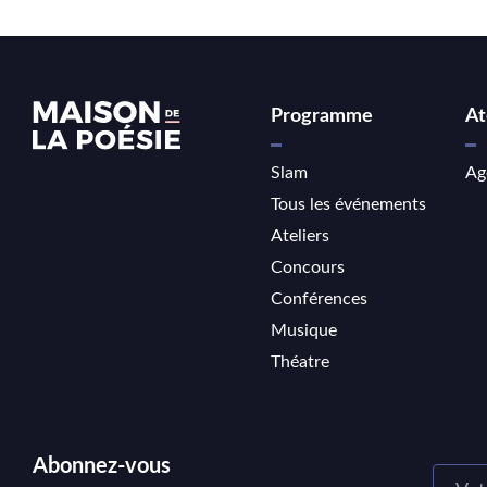
Programme
At
Slam
Ag
Tous les événements
Ateliers
Concours
Conférences
Musique
Théatre
Abonnez-vous