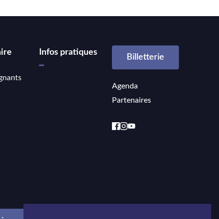
ire
Infos pratiques
Billetterie
gnants
Agenda
Partenaires