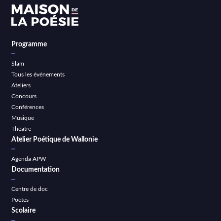
Programme
Slam
Tous les événements
Ateliers
Concours
Conférences
Musique
Théatre
Atelier Poétique de Wallonie
Agenda APW
Documentation
Centre de doc
Poètes
Scolaire