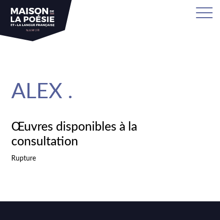
sa
ALEX .
Œuvres disponibles à la
consultation
Rupture