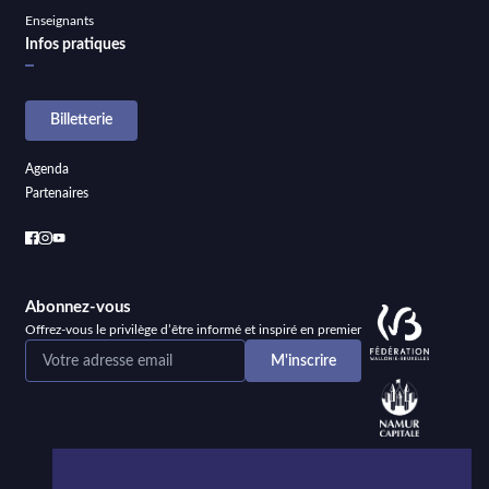
Enseignants
Infos pratiques
Billetterie
Agenda
Partenaires
Abonnez-vous
Offrez-vous le privilège d’être informé et inspiré en premier