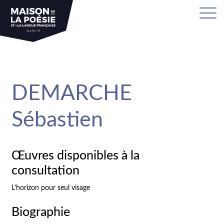
sa
DEMARCHE
Sébastien
Œuvres disponibles à la
consultation
L'horizon pour seul visage
Biographie