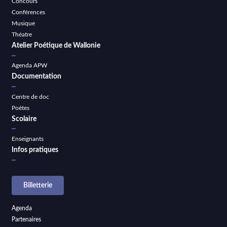
Concours
Conférences
Musique
Théatre
Atelier Poétique de Wallonie
Agenda APW
Documentation
Centre de doc
Poètes
Scolaire
Enseignants
Infos pratiques
Billetterie
Agenda
Partenaires