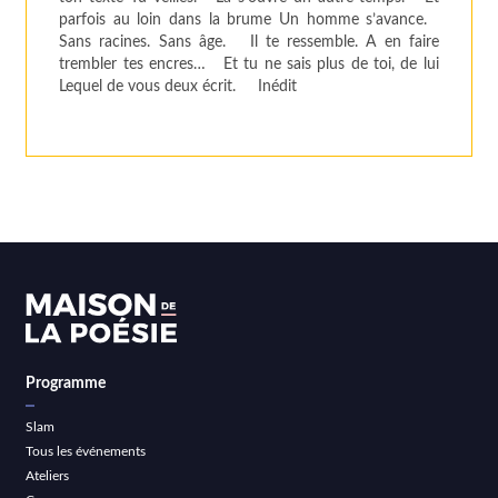
parfois au loin dans la brume Un homme s’avance.
Sans racines. Sans âge. Il te ressemble. A en faire
trembler tes encres… Et tu ne sais plus de toi, de lui
Lequel de vous deux écrit. Inédit
Programme
Slam
Tous les événements
Ateliers