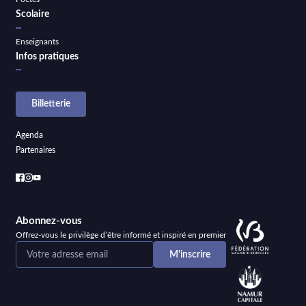
Scolaire
Enseignants
Infos pratiques
Billetterie
Agenda
Partenaires
Abonnez-vous
Offrez-vous le privilège d’être informé et inspiré en premier