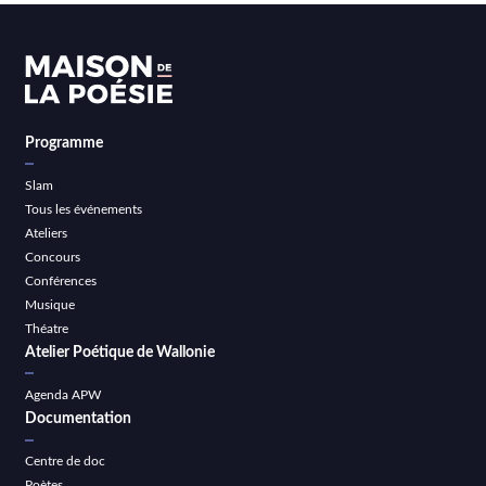
Programme
Slam
Tous les événements
Ateliers
Concours
Conférences
Musique
Théatre
Atelier Poétique de Wallonie
Agenda APW
Documentation
Centre de doc
Poètes