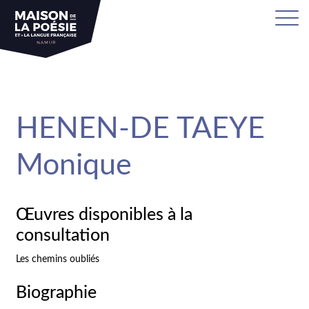
sa
HENEN-DE TAEYE
Monique
Œuvres disponibles à la
consultation
Les chemins oubliés
Biographie