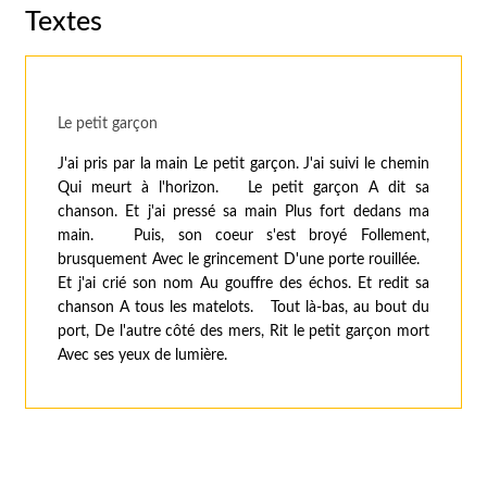
Textes
Le petit garçon
J'ai pris par la main Le petit garçon. J'ai suivi le chemin
Qui meurt à l'horizon. Le petit garçon A dit sa
chanson. Et j'ai pressé sa main Plus fort dedans ma
main. Puis, son coeur s'est broyé Follement,
brusquement Avec le grincement D'une porte rouillée.
Et j'ai crié son nom Au gouffre des échos. Et redit sa
chanson A tous les matelots. Tout là-bas, au bout du
port, De l'autre côté des mers, Rit le petit garçon mort
Avec ses yeux de lumière.