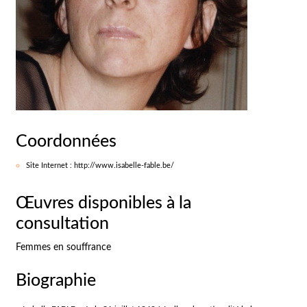
Coordonnées
Site Internet : http://www.isabelle-fable.be/
Œuvres disponibles à la
consultation
Femmes en souffrance
Biographie