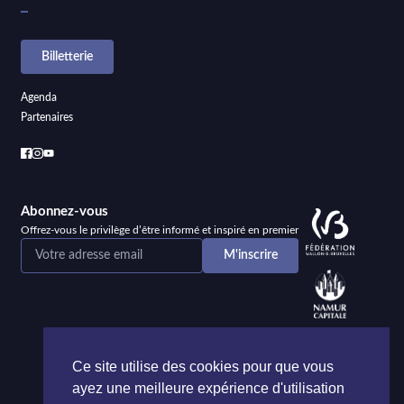
Billetterie
Agenda
Partenaires
Abonnez-vous
Offrez-vous le privilège d’être informé et inspiré en premier
Ce site utilise des cookies pour que vous
ayez une meilleure expérience d'utilisation