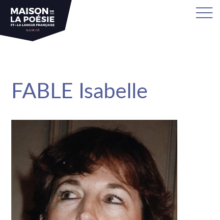
sa
FABLE Isabelle