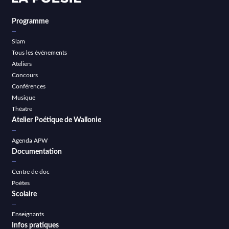
Programme
Slam
Tous les événements
Ateliers
Concours
Conférences
Musique
Théatre
Atelier Poétique de Wallonie
Agenda APW
Documentation
Centre de doc
Poètes
Scolaire
Enseignants
Infos pratiques