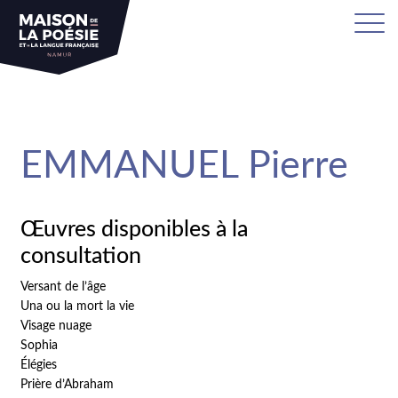
sa
EMMANUEL Pierre
Œuvres disponibles à la
consultation
Versant de l’âge
Una ou la mort la vie
Visage nuage
Sophia
Élégies
Prière d’Abraham