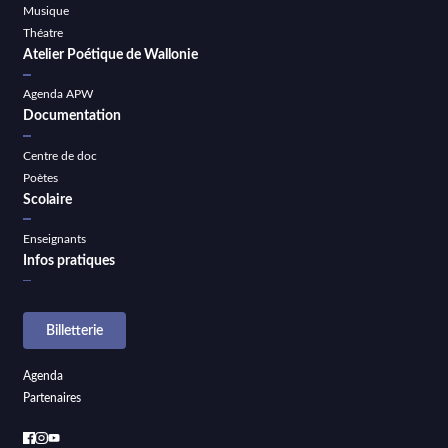
Musique
Théatre
Atelier Poétique de Wallonie
Agenda APW
Documentation
Centre de doc
Poètes
Scolaire
Enseignants
Infos pratiques
Billetterie
Agenda
Partenaires