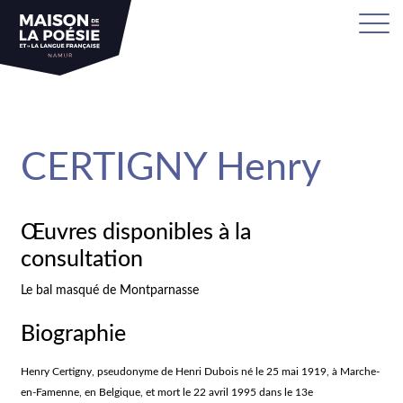
sa
CERTIGNY Henry
Œuvres disponibles à la
consultation
Le bal masqué de Montparnasse
Biographie
Henry Certigny, pseudonyme de Henri Dubois né le 25 mai 1919, à Marche-
en-Famenne, en Belgique, et mort le 22 avril 1995 dans le 13e