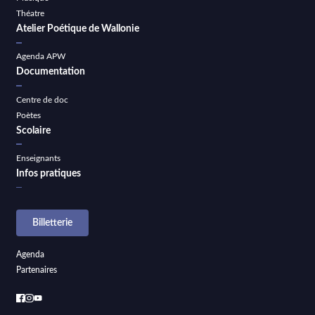
Théatre
Atelier Poétique de Wallonie
Agenda APW
Documentation
Centre de doc
Poètes
Scolaire
Enseignants
Infos pratiques
Billetterie
Agenda
Partenaires