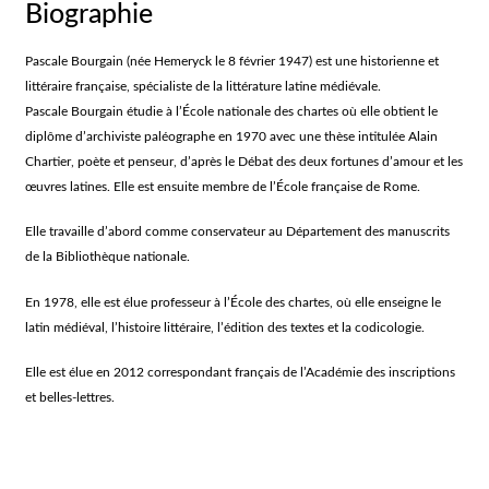
Biographie
Pascale Bourgain (née Hemeryck le 8 février 1947) est une historienne et
littéraire française, spécialiste de la littérature latine médiévale.
Pascale Bourgain étudie à l’École nationale des chartes où elle obtient le
diplôme d’archiviste paléographe en 1970 avec une thèse intitulée Alain
Chartier, poète et penseur, d’après le Débat des deux fortunes d’amour et les
œuvres latines. Elle est ensuite membre de l’École française de Rome.
Elle travaille d’abord comme conservateur au Département des manuscrits
de la Bibliothèque nationale.
En 1978, elle est élue professeur à l’École des chartes, où elle enseigne le
latin médiéval, l’histoire littéraire, l’édition des textes et la codicologie.
Elle est élue en 2012 correspondant français de l’Académie des inscriptions
et belles-lettres.