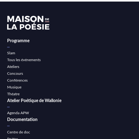
Programme
Slam
Tous les événements
Ateliers
Concours
Conférences
Musique
Théatre
Atelier Poétique de Wallonie
Agenda APW
Documentation
Centre de doc
Poètes