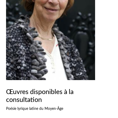
Œuvres disponibles à la
consultation
Poésie lyrique latine du Moyen-Âge