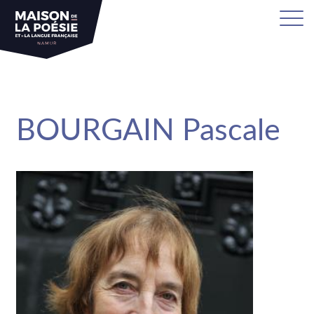
sa
BOURGAIN Pascale