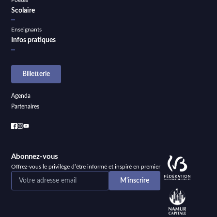
Scolaire
Enseignants
Infos pratiques
Billetterie
Agenda
Partenaires
Abonnez-vous
Offrez-vous le privilège d’être informé et inspiré en premier