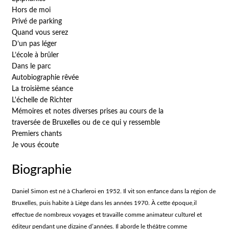
Hors de moi
Privé de parking
Quand vous serez
D’un pas léger
L’école à brûler
Dans le parc
Autobiographie rêvée
La troisième séance
L'échelle de Richter
Mémoires et notes diverses prises au cours de la
traversée de Bruxelles ou de ce qui y ressemble
Premiers chants
Je vous écoute
Biographie
Daniel Simon est né à Charleroi en 1952. Il vit son enfance dans la région de
Bruxelles, puis habite à Liège dans les années 1970. À cette époque,il
effectue de nombreux voyages et travaille comme animateur culturel et
éditeur pendant une dizaine d’années. Il aborde le théâtre comme