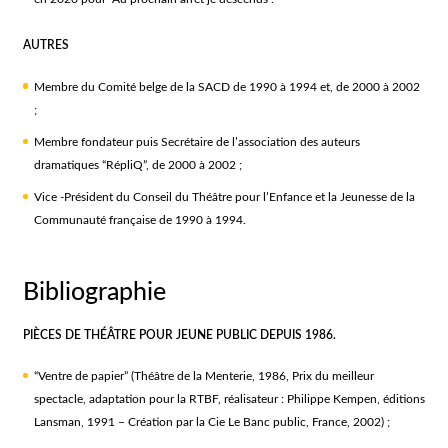
AUTRES
Membre du Comité belge de la SACD de 1990 à 1994 et, de 2000 à 2002
;
Membre fondateur puis Secrétaire de l’association des auteurs
dramatiques “RépliQ”, de 2000 à 2002 ;
Vice -Président du Conseil du Théâtre pour l’Enfance et la Jeunesse de la
Communauté française de 1990 à 1994.
Bibliographie
PIÈCES DE THÉÂTRE POUR JEUNE PUBLIC DEPUIS 1986.
“Ventre de papier” (Théâtre de la Menterie, 1986, Prix du meilleur
spectacle, adaptation pour la RTBF, réalisateur : Philippe Kempen, éditions
Lansman, 1991 – Création par la Cie Le Banc public, France, 2002) ;