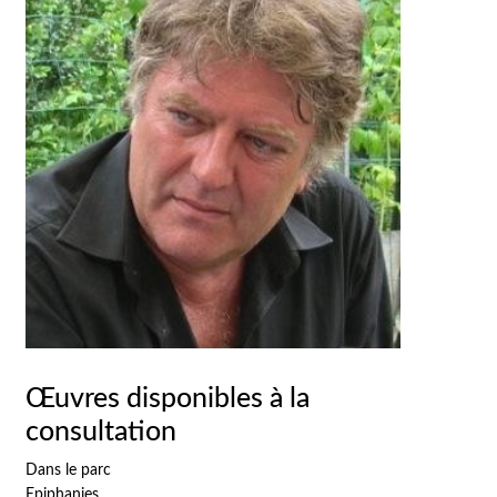
Œuvres disponibles à la
consultation
Dans le parc
Epiphanies