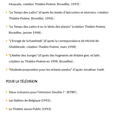
Muquafa, création Théâtre-Poème, Bruxelles, 1995) ;
“Le Temps des Latins” (d’après les textes d’épicuriens et stoïciens, création
Théâtre-Poème, Bruxelles, 1996) ;
“Le Temps des Latins II ou la Vertu des plaisirs” (création Théâtre Poème,
Bruxelles, janvier 1998) ;
“L’Enragé de Schaerbeek” (d’après la correspondance de Michel de
Ghelderode, création Théâtre Poème, mars 1998) ;
“L’Atelier des Songes” (d’après des fragments de théâtre grec et latin,
création au Théâtre-Poème en 1998, Bruxelles) ;
“Modeste proposition pour les enfants perdus” d’après Jonathan Swift.
POUR LA TÉLÉVISION
Deux scénarios pour l’émission Double 7 : (RTBF) ;
Les Italiens de Belgique (1992) ;
Le Théâtre Jeune Public (1993).