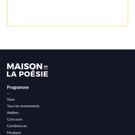
Programme
Slam
Tous les événements
Ateliers
Concours
Conférences
Musique