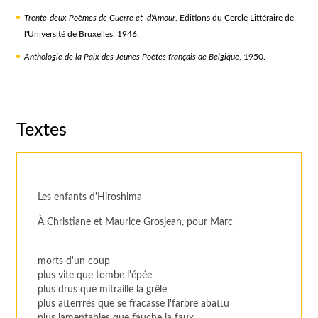
Trente-deux Poèmes de Guerre et d'Amour
, Editions du Cercle Littéraire de
l'Université de Bruxelles, 1946.
Anthologie de la Paix des Jeunes Poètes français de Belgique
, 1950.
Textes
Les enfants d'Hiroshima
À Christiane et Maurice Grosjean, pour Marc
morts d'un coup
plus vite que tombe l'épée
plus drus que mitraille la grêle
plus atterrrés que se fracasse l'farbre abattu