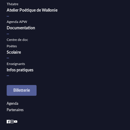
Théatre
Atelier Poétique de Wallonie
Agenda APW
Documentation
Centre de doc
Poètes
Scolaire
Enseignants
Infos pratiques
Billetterie
Agenda
Partenaires