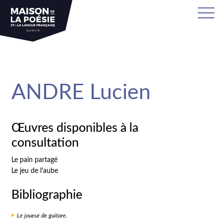
sa
ANDRE Lucien
Œuvres disponibles à la
consultation
Le pain partagé
Le jeu de l'aube
Bibliographie
Le joueur de guitare.