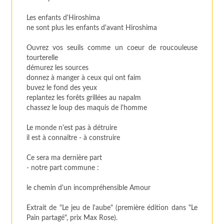
Les enfants d'Hiroshima
ne sont plus les enfants d'avant Hiroshima
Ouvrez vos seuils comme un coeur de roucouleuse
tourterelle
démurez les sources
donnez à manger à ceux qui ont faim
buvez le fond des yeux
replantez les forêts grillées au napalm
chassez le loup des maquis de l'homme
Le monde n'est pas à détruire
il est à connaître - à construire
Ce sera ma dernière part
- notre part commune :
le chemin d'un incompréhensible Amour
Extrait de "Le jeu de l'aube" (première édition dans "Le
Pain partagé", prix Max Rose).