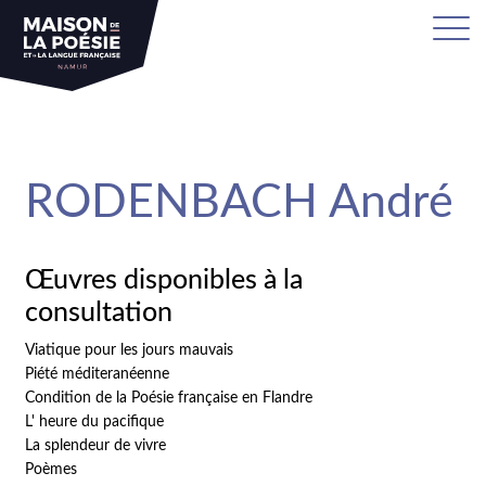
sa
RODENBACH André
Œuvres disponibles à la
consultation
Viatique pour les jours mauvais
Piété méditeranéenne
Condition de la Poésie française en Flandre
L' heure du pacifique
La splendeur de vivre
Poèmes