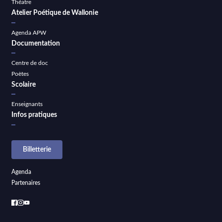
Théatre
Atelier Poétique de Wallonie
Agenda APW
Documentation
Centre de doc
Poètes
Scolaire
Enseignants
Infos pratiques
Billetterie
Agenda
Partenaires