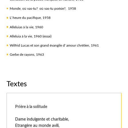
Monde, où vas-tu? où vas-tu poésie?, 1958
L' heure du pacifique, 1958
Alleluias à la vie, 1960
Alleluia à la vie, 1960 (essai)
Wilfrid Lucas et son grand évangile d' amour chrétien, 1961
Gerbe de rayons, 1963
Textes
Prière à la solitude
Dame indulgente et charitable,
Etrangère au monde avili,