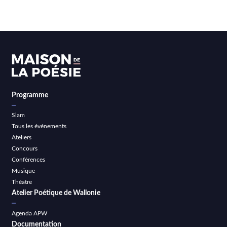
Programme
Slam
Tous les événements
Ateliers
Concours
Conférences
Musique
Théatre
Atelier Poétique de Wallonie
Agenda APW
Documentation