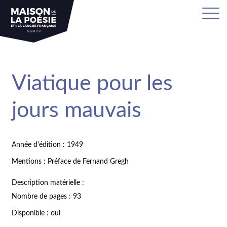
Viatique pour les
jours mauvais
Année d'édition : 1949
Mentions : Préface de Fernand Gregh
Description matérielle :
Nombre de pages : 93
Disponible : oui