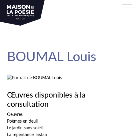
sa
BOUMAL Louis
Œuvres disponibles à la
consultation
Oeuvres
Poèmes en deuil
Le jardin sans soleil
La repentance Tristan