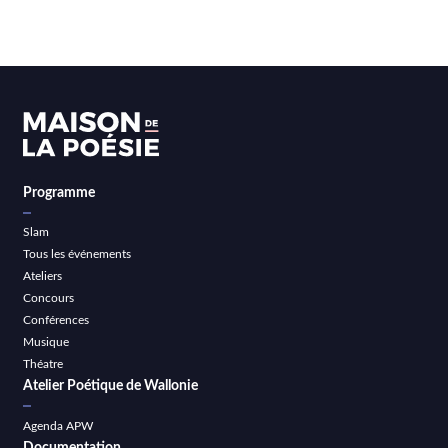
Programme
Slam
Tous les événements
Ateliers
Concours
Conférences
Musique
Théatre
Atelier Poétique de Wallonie
Agenda APW
Documentation