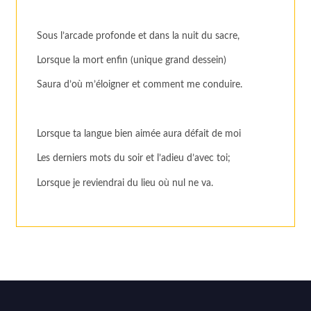
Sous l’arcade profonde et dans la nuit du sacre,
Lorsque la mort enfin (unique grand dessein)
Saura d’où m’éloigner et comment me conduire.
Lorsque ta langue bien aimée aura défait de moi
Les derniers mots du soir et l’adieu d’avec toi;
Lorsque je reviendrai du lieu où nul ne va.