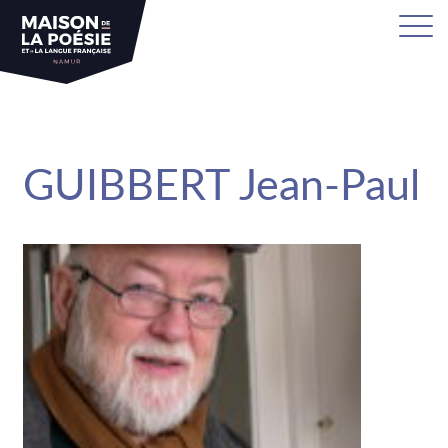
sa
GUIBBERT Jean-Paul