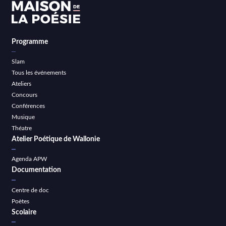
Programme
Slam
Tous les événements
Ateliers
Concours
Conférences
Musique
Théatre
Atelier Poétique de Wallonie
Agenda APW
Documentation
Centre de doc
Poètes
Scolaire