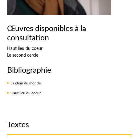
Œuvres disponibles à la
consultation
Haut lieu du coeur
Le second cercle
Bibliographie
La chair du monde
Haut lieu du coeur
Textes